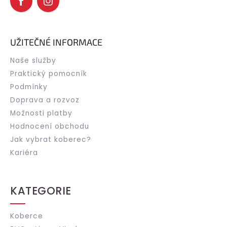
UŽITEČNÉ INFORMACE
Naše služby
Praktický pomocník
Podmínky
Doprava a rozvoz
Možnosti platby
Hodnocení obchodu
Jak vybrat koberec?
Kariéra
KATEGORIE
Koberce