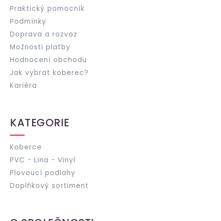
Praktický pomocník
Podmínky
Doprava a rozvoz
Možnosti platby
Hodnocení obchodu
Jak vybrat koberec?
Kariéra
KATEGORIE
Koberce
PVC - Lina - Vinyl
Plovoucí podlahy
Doplňkový sortiment