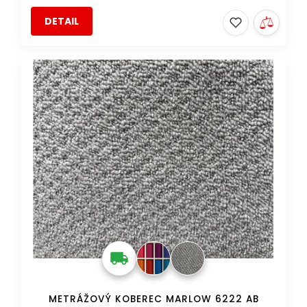
DETAIL
AKCE
METRÁŽOVÝ KOBEREC MARLOW 6222 AB