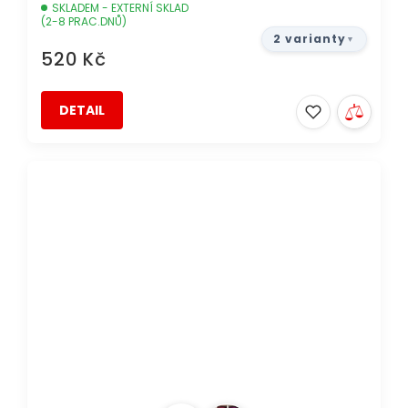
SKLADEM - EXTERNÍ SKLAD
(2-8 PRAC.DNŮ)
2 varianty
520 Kč
DETAIL
DOPRAVA ZDARMA