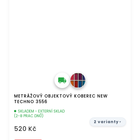
METRÁŽOVÝ OBJEKTOVÝ KOBEREC NEW
TECHNO 3556
SKLADEM - EXTERNÍ SKLAD
(2-8 PRAC.DNŮ)
2 varianty
520 Kč