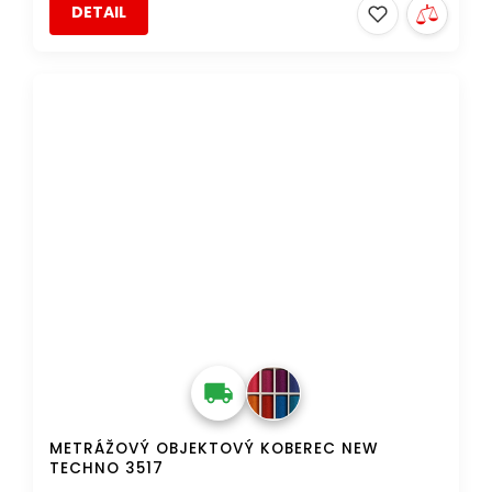
DETAIL
DOPRAVA ZDARMA
METRÁŽOVÝ OBJEKTOVÝ KOBEREC NEW
TECHNO 3517