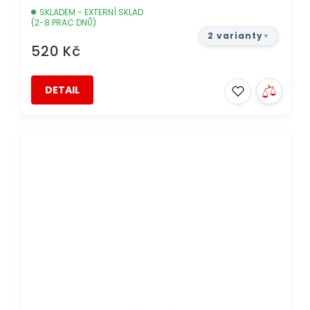
SKLADEM - EXTERNÍ SKLAD
(2-8 PRAC.DNŮ)
2 varianty
520 Kč
DETAIL
DOPRAVA ZDARMA