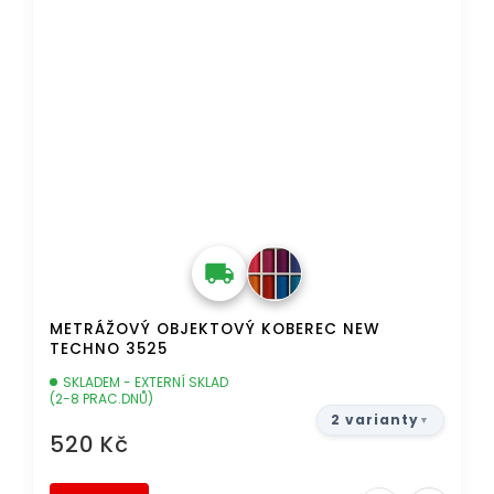
METRÁŽOVÝ OBJEKTOVÝ KOBEREC NEW
TECHNO 3525
SKLADEM - EXTERNÍ SKLAD
(2-8 PRAC.DNŮ)
2 varianty
520 Kč