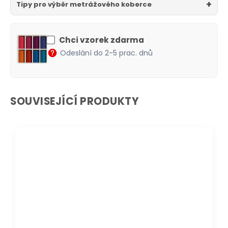
Tipy pro výběr metrážového koberce
Chci vzorek zdarma
Odeslání do 2-5 prac. dnů
SOUVISEJÍCÍ PRODUKTY
DOPRAVA ZDARMA