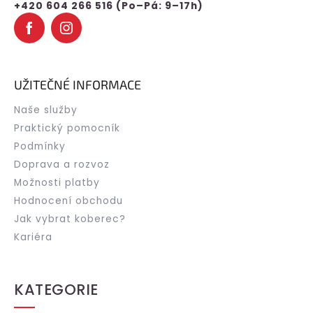
+420 604 266 516 (Po–Pá: 9–17h)
UŽITEČNÉ INFORMACE
Naše služby
Praktický pomocník
Podmínky
Doprava a rozvoz
Možnosti platby
Hodnocení obchodu
Jak vybrat koberec?
Kariéra
KATEGORIE