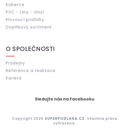
Koberce
PVC - Lina - Vinyl
Plovoucí podlahy
Doplňkový sortiment
O SPOLEČNOSTI
Prodejny
Reference a realizace
Kariera
Sledujte nás na Facebooku
Copyright 2026
SUPERPODLAHA.CZ
. Všechna práva
vyhrazena.