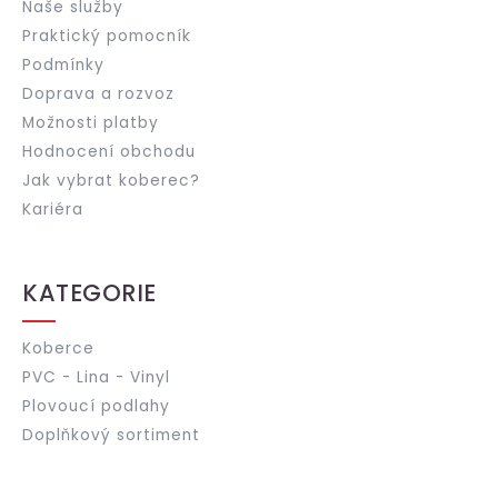
Naše služby
Praktický pomocník
Podmínky
Doprava a rozvoz
Možnosti platby
Hodnocení obchodu
Jak vybrat koberec?
Kariéra
KATEGORIE
Koberce
PVC - Lina - Vinyl
Plovoucí podlahy
Doplňkový sortiment