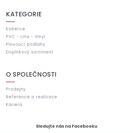
KATEGORIE
Koberce
PVC - Lina - Vinyl
Plovoucí podlahy
Doplňkový sortiment
O SPOLEČNOSTI
Prodejny
Reference a realizace
Kariera
Sledujte nás na Facebooku