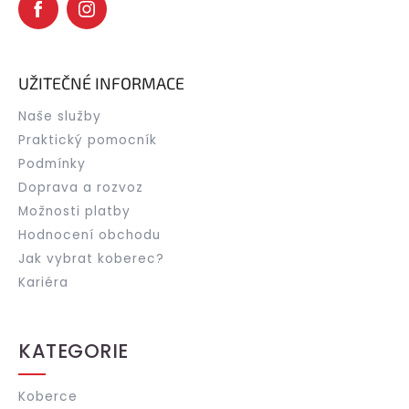
UŽITEČNÉ INFORMACE
Naše služby
Praktický pomocník
Podmínky
Doprava a rozvoz
Možnosti platby
Hodnocení obchodu
Jak vybrat koberec?
Kariéra
KATEGORIE
Koberce