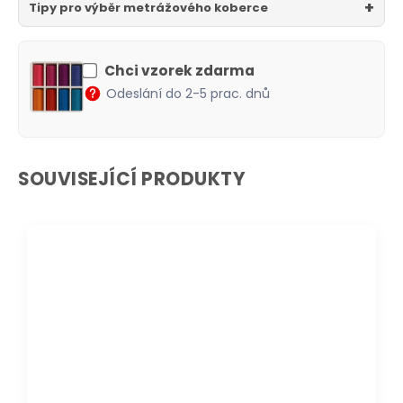
Tipy pro výběr metrážového koberce
Chci vzorek zdarma
Odeslání do 2-5 prac. dnů
SOUVISEJÍCÍ PRODUKTY
DOPRAVA ZDARMA