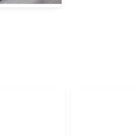
ZDARMA
DOPRAVA ZDARMA