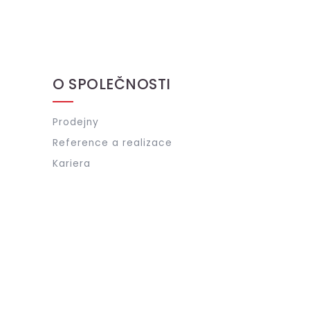
O SPOLEČNOSTI
Prodejny
Reference a realizace
Kariera