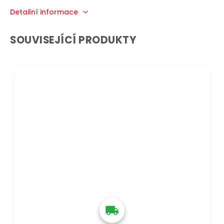
Detailní informace
SOUVISEJÍCÍ PRODUKTY
DOPRAVA ZDARMA