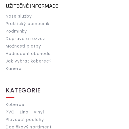
UŽITEČNÉ INFORMACE
Naše služby
Praktický pomocník
Podmínky
Doprava a rozvoz
Možnosti platby
Hodnocení obchodu
Jak vybrat koberec?
Kariéra
KATEGORIE
Koberce
PVC - Lina - Vinyl
Plovoucí podlahy
Doplňkový sortiment