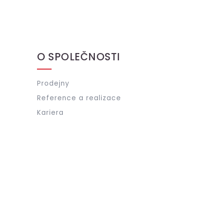
O SPOLEČNOSTI
Prodejny
Reference a realizace
Kariera