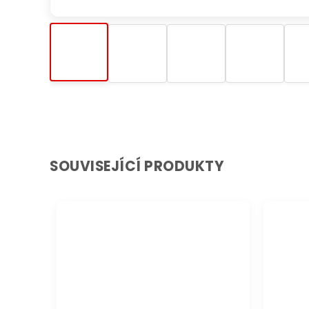
SOUVISEJÍCÍ PRODUKTY
DOPRAVA ZDARMA
DOPRAVA 