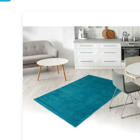
DOPRAVA ZDARMA