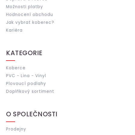
Možnosti platby
Hodnocení obchodu
Jak vybrat koberec?
Kariéra
KATEGORIE
Koberce
PVC - Lina - Vinyl
Plovoucí podlahy
Doplňkový sortiment
O SPOLEČNOSTI
Prodejny