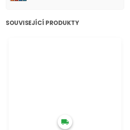
SOUVISEJÍCÍ PRODUKTY
DOPRAVA ZDARMA