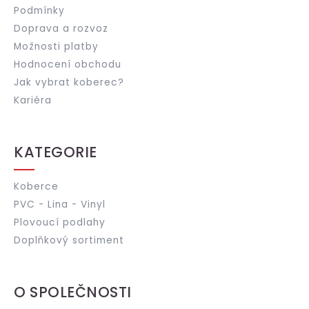
Podmínky
Doprava a rozvoz
Možnosti platby
Hodnocení obchodu
Jak vybrat koberec?
Kariéra
KATEGORIE
Koberce
PVC - Lina - Vinyl
Plovoucí podlahy
Doplňkový sortiment
O SPOLEČNOSTI