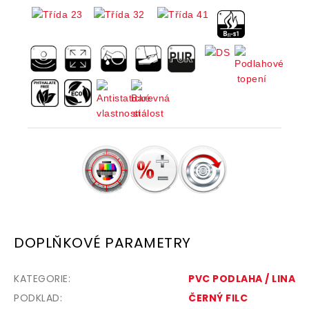
DOPLŇKOVÉ PARAMETRY
KATEGORIE
:
PVC PODLAHA / LINA
PODKLAD
:
ČERNÝ FILC