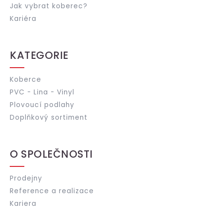
Jak vybrat koberec?
Kariéra
KATEGORIE
Koberce
PVC - Lina - Vinyl
Plovoucí podlahy
Doplňkový sortiment
O SPOLEČNOSTI
Prodejny
Reference a realizace
Kariera