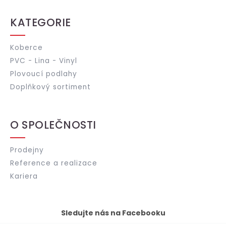
KATEGORIE
Koberce
PVC - Lina - Vinyl
Plovoucí podlahy
Doplňkový sortiment
O SPOLEČNOSTI
Prodejny
Reference a realizace
Kariera
Sledujte nás na Facebooku