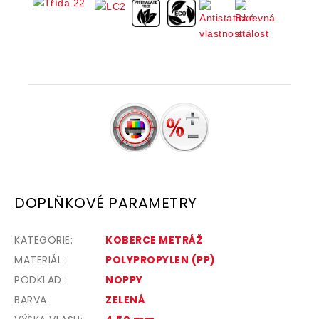
DOPLŇKOVÉ PARAMETRY
KATEGORIE
:
KOBERCE METRÁŽ
MATERIÁL
:
POLYPROPYLEN (PP)
PODKLAD
:
NOPPY
BARVA
:
ZELENÁ