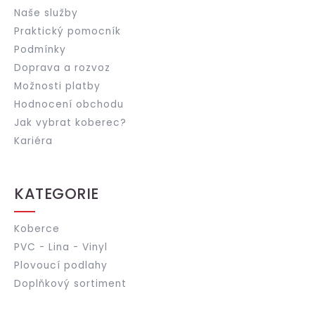
Naše služby
Praktický pomocník
Podmínky
Doprava a rozvoz
Možnosti platby
Hodnocení obchodu
Jak vybrat koberec?
Kariéra
KATEGORIE
Koberce
PVC - Lina - Vinyl
Plovoucí podlahy
Doplňkový sortiment