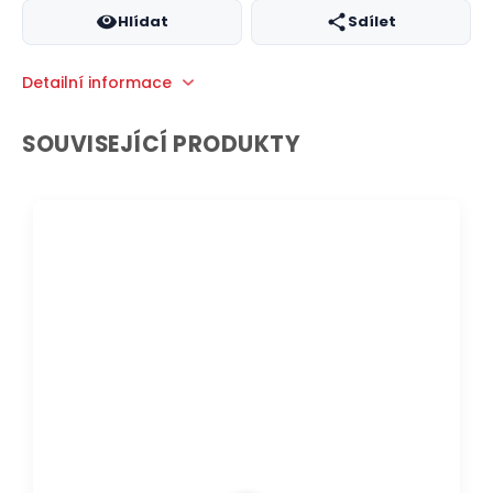
Hlídat
Sdílet
Detailní informace
SOUVISEJÍCÍ PRODUKTY
DOPRAVA ZDARMA