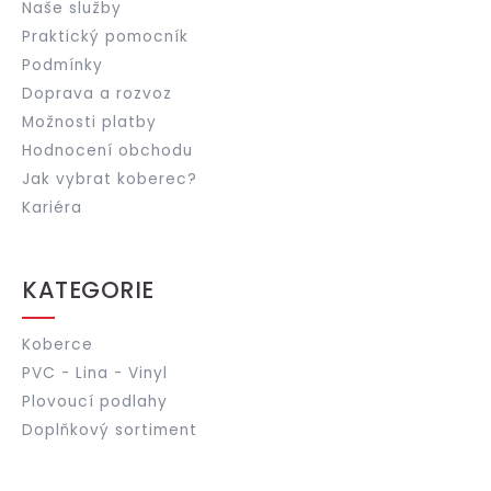
Naše služby
Praktický pomocník
Podmínky
Doprava a rozvoz
Možnosti platby
Hodnocení obchodu
Jak vybrat koberec?
Kariéra
KATEGORIE
Koberce
PVC - Lina - Vinyl
Plovoucí podlahy
Doplňkový sortiment