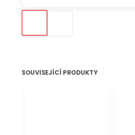
SOUVISEJÍCÍ PRODUKTY
DOPRAVA ZDARMA
DOPRAVA 