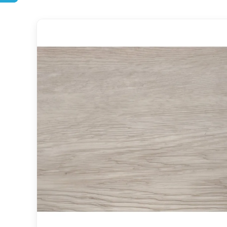
DOPRAVA ZDARMA