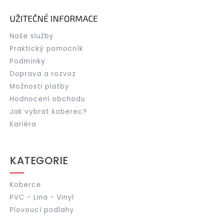
UŽITEČNÉ INFORMACE
Naše služby
Praktický pomocník
Podmínky
Doprava a rozvoz
Možnosti platby
Hodnocení obchodu
Jak vybrat koberec?
Kariéra
KATEGORIE
Koberce
PVC - Lina - Vinyl
Plovoucí podlahy