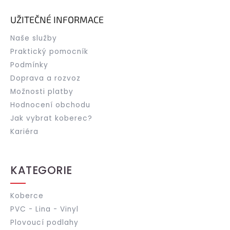
UŽITEČNÉ INFORMACE
Naše služby
Praktický pomocník
Podmínky
Doprava a rozvoz
Možnosti platby
Hodnocení obchodu
Jak vybrat koberec?
Kariéra
KATEGORIE
Koberce
PVC - Lina - Vinyl
Plovoucí podlahy