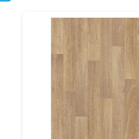
DOPRAVA ZDARMA