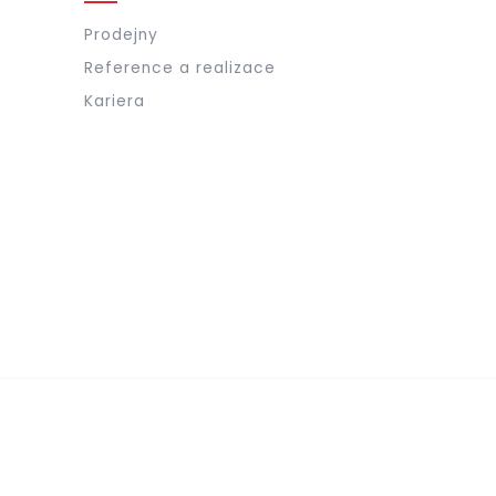
Prodejny
Reference a realizace
Kariera