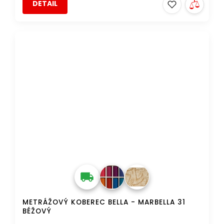
DETAIL
METRÁŽOVÝ KOBEREC BELLA - MARBELLA 31
BÉŽOVÝ