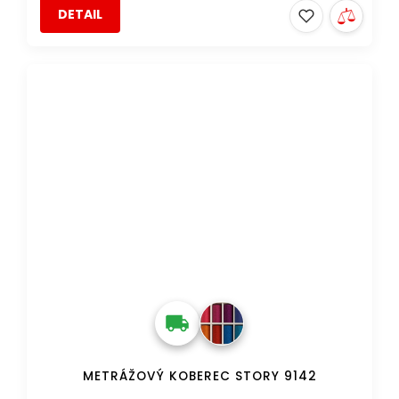
DETAIL
METRÁŽOVÝ KOBEREC STORY 9142