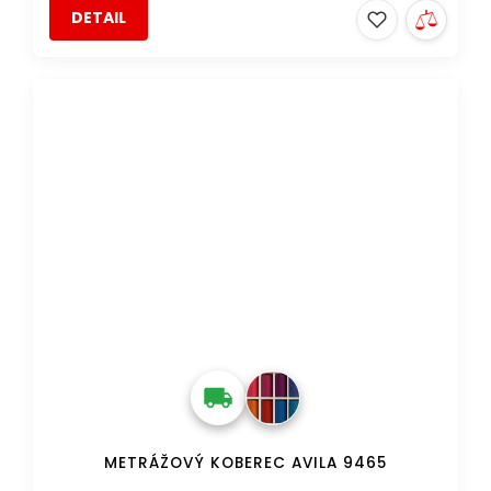
DETAIL
METRÁŽOVÝ KOBEREC AVILA 9465