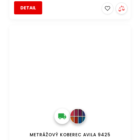
DETAIL
METRÁŽOVÝ KOBEREC AVILA 9425