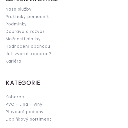
Naše služby
Praktický pomocník
Podmínky
Doprava a rozvoz
Možnosti platby
Hodnocení obchodu
Jak vybrat koberec?
Kariéra
KATEGORIE
Koberce
PVC - Lina - Vinyl
Plovoucí podlahy
Doplňkový sortiment