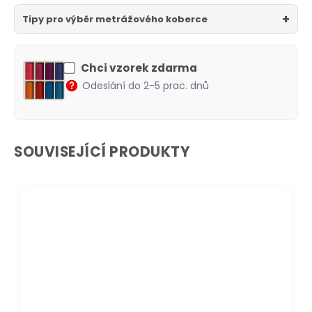
Tipy pro výběr metrážového koberce
Chci vzorek zdarma
Odeslání do 2-5 prac. dnů
SOUVISEJÍCÍ PRODUKTY
DOPRAVA ZDARMA