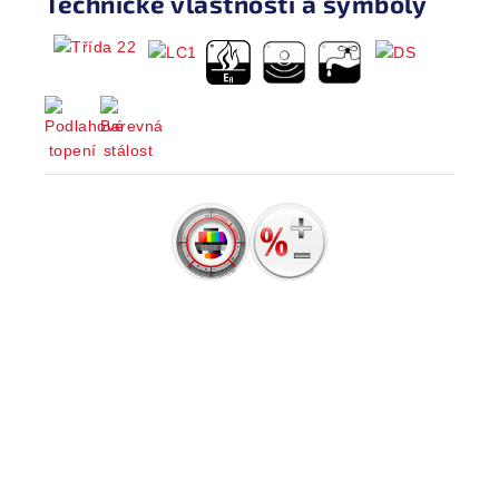
Technické vlastnosti a symboly