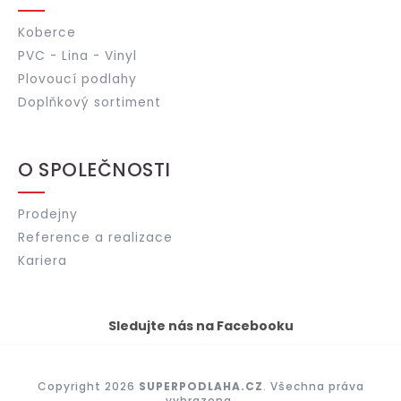
Koberce
PVC - Lina - Vinyl
Plovoucí podlahy
Doplňkový sortiment
O SPOLEČNOSTI
Prodejny
Reference a realizace
Kariera
Sledujte nás na Facebooku
Copyright 2026
SUPERPODLAHA.CZ
. Všechna práva
vyhrazena.