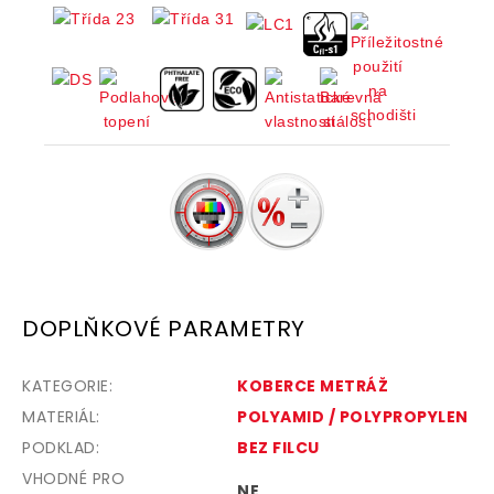
DOPLŇKOVÉ PARAMETRY
KATEGORIE
:
KOBERCE METRÁŽ
MATERIÁL
:
POLYAMID / POLYPROPYLEN
PODKLAD
:
BEZ FILCU
VHODNÉ PRO
NE