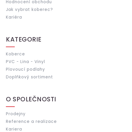
Hodnocení obchodu
Jak vybrat koberec?
Kariéra
KATEGORIE
Koberce
PVC - Lina - Vinyl
Plovoucí podlahy
Doplňkový sortiment
O SPOLEČNOSTI
Prodejny
Reference a realizace
Kariera