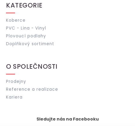
KATEGORIE
Koberce
PVC - Lina - Vinyl
Plovoucí podlahy
Doplňkový sortiment
O SPOLEČNOSTI
Prodejny
Reference a realizace
Kariera
Sledujte nás na Facebooku