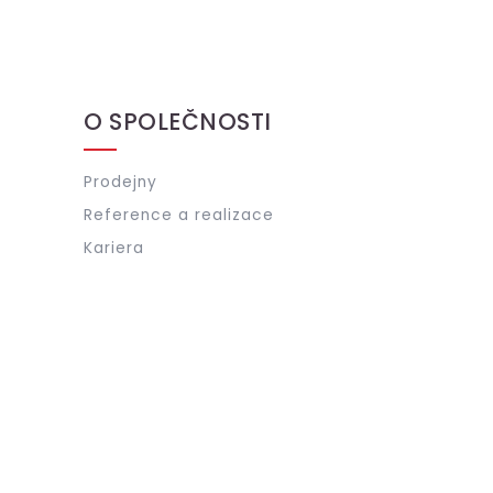
O SPOLEČNOSTI
Prodejny
Reference a realizace
Kariera