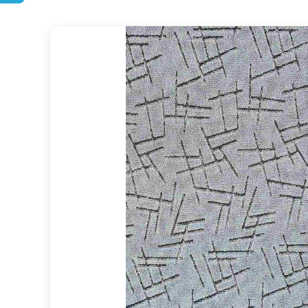
DOPRAVA ZDARMA