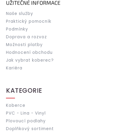
UŽITEČNÉ INFORMACE
Naše služby
Praktický pomocník
Podmínky
Doprava a rozvoz
Možnosti platby
Hodnocení obchodu
Jak vybrat koberec?
Kariéra
KATEGORIE
Koberce
PVC - Lina - Vinyl
Plovoucí podlahy
Doplňkový sortiment