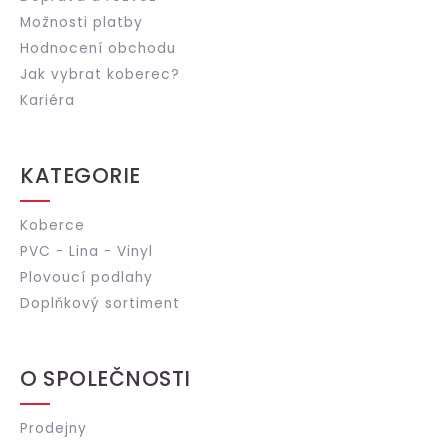
Možnosti platby
Hodnocení obchodu
Jak vybrat koberec?
Kariéra
KATEGORIE
Koberce
PVC - Lina - Vinyl
Plovoucí podlahy
Doplňkový sortiment
O SPOLEČNOSTI
Prodejny