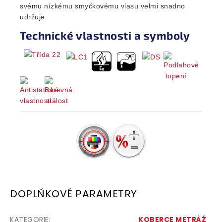
svému nízkému smyčkovému vlasu velmi snadno
udržuje.
Technické vlastnosti a symboly
DOPLŇKOVÉ PARAMETRY
KATEGORIE
:
KOBERCE METRÁŽ