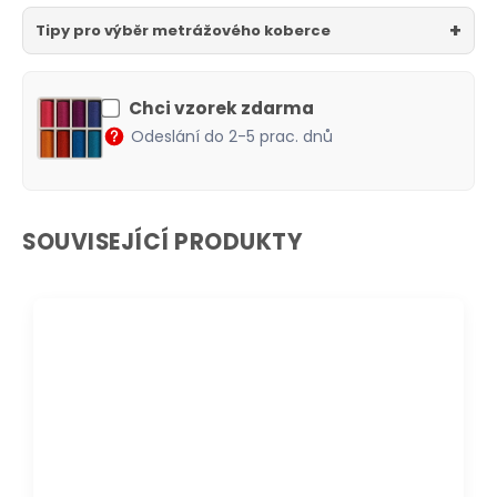
Tipy pro výběr metrážového koberce
Chci vzorek zdarma
Odeslání do 2-5 prac. dnů
SOUVISEJÍCÍ PRODUKTY
DOPRAVA ZDARMA