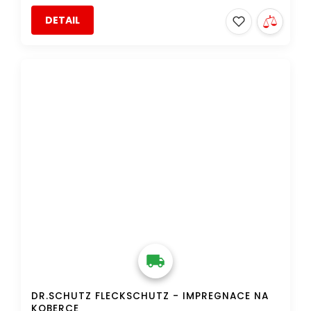
DETAIL
DOPRAVA ZDARMA
DR.SCHUTZ FLECKSCHUTZ - IMPREGNACE NA
KOBERCE