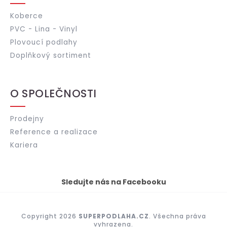
Koberce
PVC - Lina - Vinyl
Plovoucí podlahy
Doplňkový sortiment
O SPOLEČNOSTI
Prodejny
Reference a realizace
Kariera
Sledujte nás na Facebooku
Copyright 2026
SUPERPODLAHA.CZ
. Všechna práva
vyhrazena.