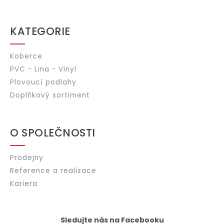
KATEGORIE
Koberce
PVC - Lina - Vinyl
Plovoucí podlahy
Doplňkový sortiment
O SPOLEČNOSTI
Prodejny
Reference a realizace
Kariera
Sledujte nás na Facebooku