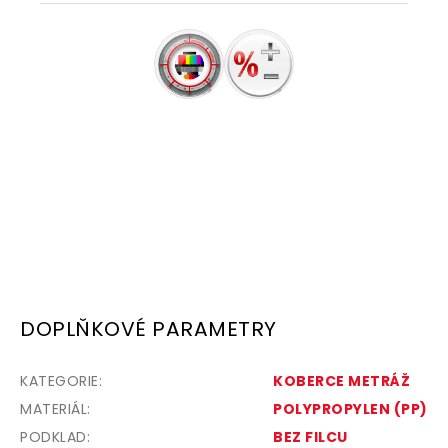
DOPLŇKOVÉ PARAMETRY
KATEGORIE
:
KOBERCE METRÁŽ
MATERIÁL
:
POLYPROPYLEN (PP)
PODKLAD
:
BEZ FILCU